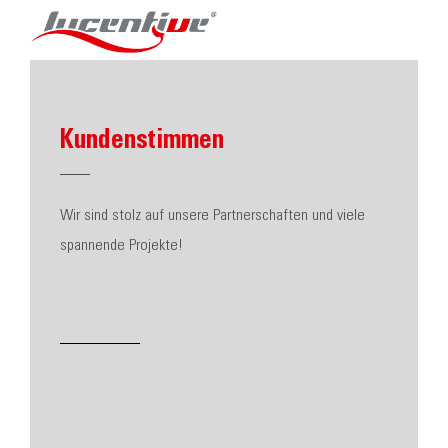
Kundenstimmen
Wir sind stolz auf unsere Partnerschaften und viele
spannende Projekte!